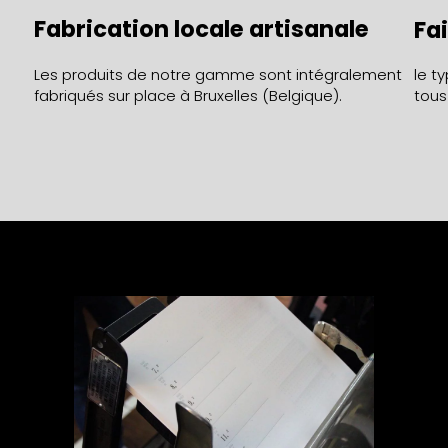
Fabrication locale artisanale
Fa
Les produits de notre gamme sont intégralement
le t
fabriqués sur place à Bruxelles (Belgique).
tous