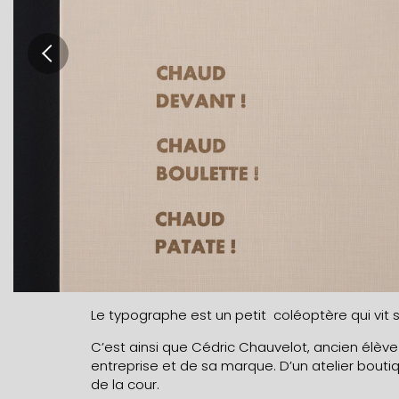
Le typographe est un petit coléoptère qui vit 
C’est ainsi que Cédric Chauvelot, ancien élèv
entreprise et de sa marque. D’un atelier boutiqu
de la cour.