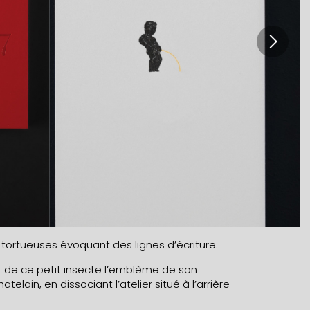
 tortueuses évoquant des lignes d’écriture.
t de ce petit insecte l’emblème de son
lain, en dissociant l’atelier situé à l’arrière