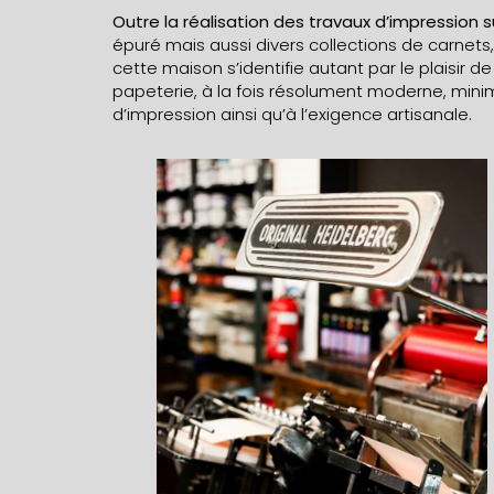
Outre la réalisation des travaux d’impression 
épuré mais aussi divers collections de carnets,
cette maison s’identifie autant par le plaisir de
papeterie, à la fois résolument moderne, mini
d’impression ainsi qu’à l’exigence artisanale.