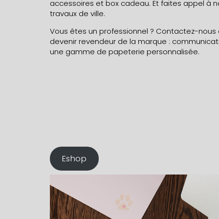
accessoires et box cadeau. Et faites appel à n
travaux de ville.
Vous êtes un professionnel ? Contactez-nous à
devenir revendeur de la marque :
communicat
une gamme de papeterie personnalisée.
Eshop