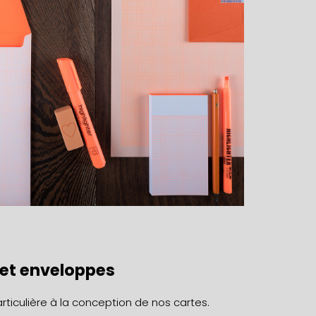
s et enveloppes
ticulière à la conception de nos cartes.