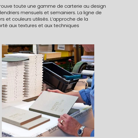
trouve toute une gamme de carterie au design
lendriers mensuels et semainiers. La ligne de
rs et couleurs utilisés. L’approche de la
rté aux textures et aux techniques