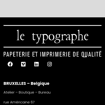
BRUXELLES – Belgique
Atelier – Boutique – Bureau
rue Américaine 67