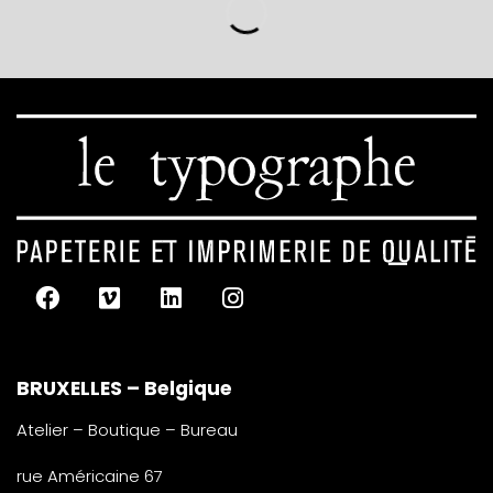
BRUXELLES – Belgique
Atelier – Boutique – Bureau
rue Américaine 67