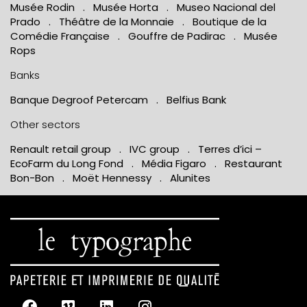
Musée Rodin . Musée Horta . Museo Nacional del
Prado . Théâtre de la Monnaie . Boutique de la
Comédie Française . Gouffre de Padirac . Musée
Rops
Banks
Banque Degroof Petercam . Belfius Bank
Other sectors
Renault retail group . IVC group . Terres d’ici –
EcoFarm du Long Fond . Média Figaro . Restaurant
Bon-Bon . Moët Hennessy . Alunites