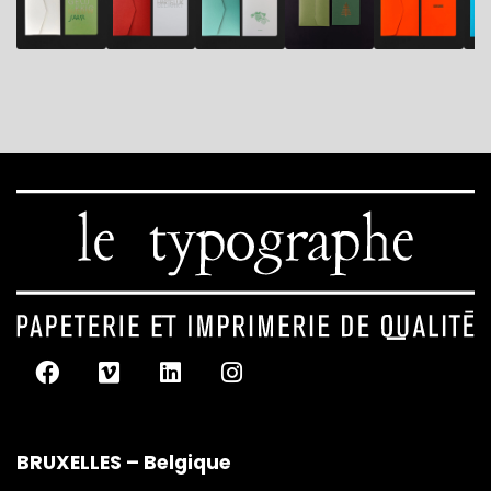
BRUXELLES – Belgique