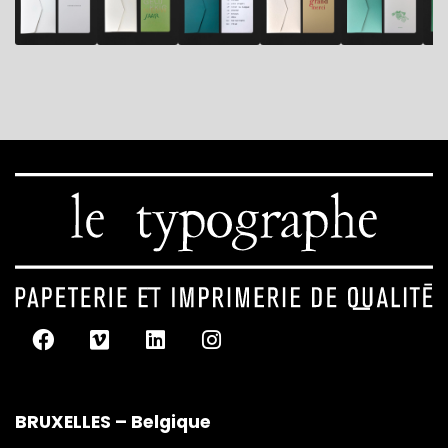
BRUXELLES – Belgique