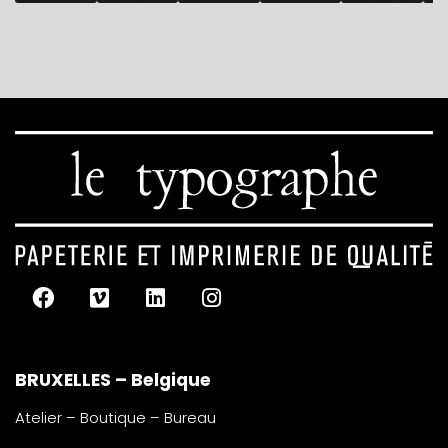
BRUXELLES – Belgique
Atelier – Boutique – Bureau