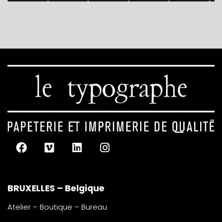
BRUXELLES – Belgique
Atelier – Boutique – Bureau