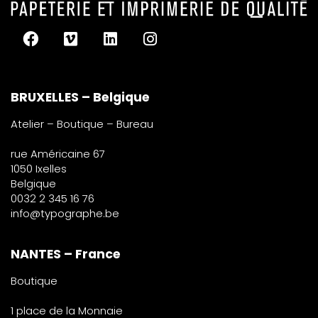
BRUXELLES – Belgique
Atelier – Boutique – Bureau
rue Américaine 67
1050 Ixelles
Belgique
0032 2 345 16 76
info@typographe.be
NANTES – France
Boutique
1 place de la Monnaie