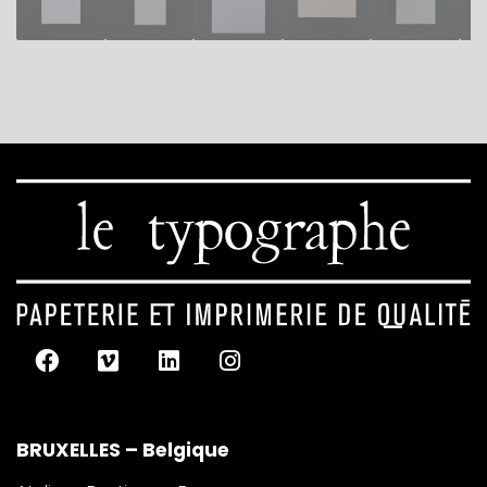
BRUXELLES – Belgique