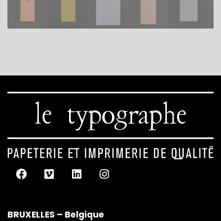
BRUXELLES – Belgique