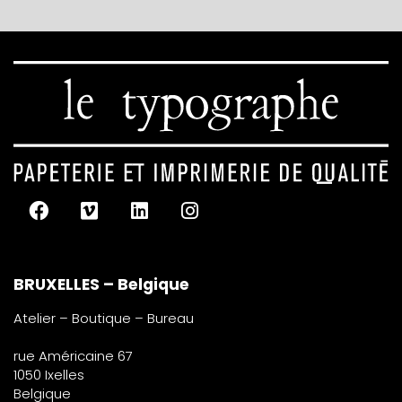
BRUXELLES – Belgique
Atelier – Boutique – Bureau
rue Américaine 67
1050 Ixelles
Belgique