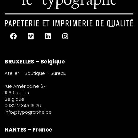
BRUXELLES – Belgique
Atelier – Boutique – Bureau
rue Américaine 67
1050 Ixelles
Belgique
0032 2 345 16 76
info@typographe.be
NANTES – France