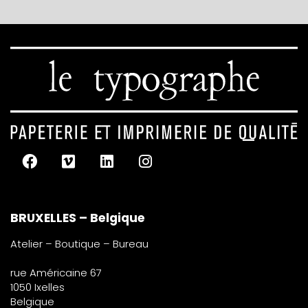
BRUXELLES – Belgique
Atelier – Boutique – Bureau
rue Américaine 67
1050 Ixelles
Belgique