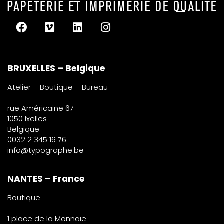
BRUXELLES – Belgique
Atelier – Boutique – Bureau
rue Américaine 67
1050 Ixelles
Belgique
0032 2 345 16 76
info@typographe.be
NANTES – France
Boutique
1 place de la Monnaie