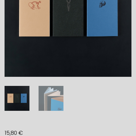
15,80
€