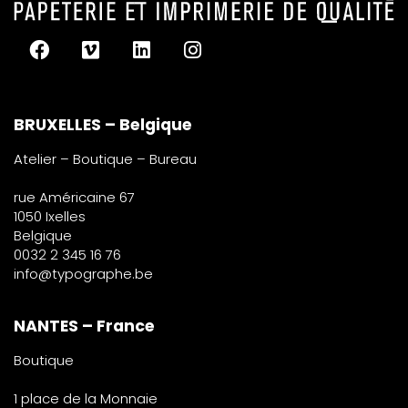
BRUXELLES – Belgique
Atelier – Boutique – Bureau
rue Américaine 67
1050 Ixelles
Belgique
0032 2 345 16 76
info@typographe.be
NANTES – France
Boutique
1 place de la Monnaie