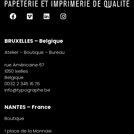
BRUXELLES – Belgique
Atelier – Boutique – Bureau
rue Américaine 67
1050 Ixelles
Belgique
0032 2 345 16 76
info@typographe.be
NANTES – France
Boutique
1 place de la Monnaie