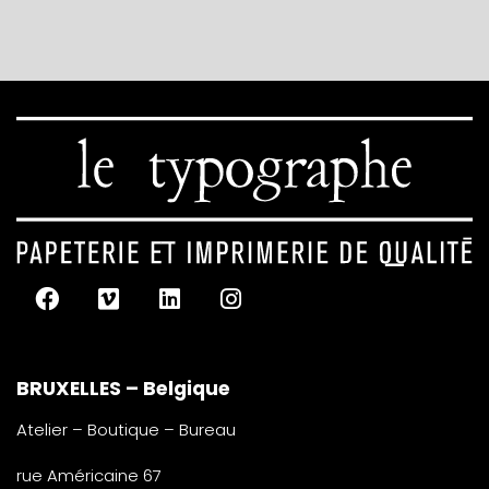
BRUXELLES – Belgique
Atelier – Boutique – Bureau
rue Américaine 67