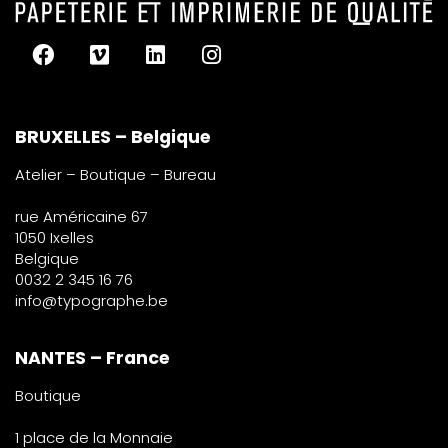
BRUXELLES – Belgique
Atelier – Boutique – Bureau
rue Américaine 67
1050 Ixelles
Belgique
0032 2 345 16 76
info@typographe.be
NANTES – France
Boutique
1 place de la Monnaie