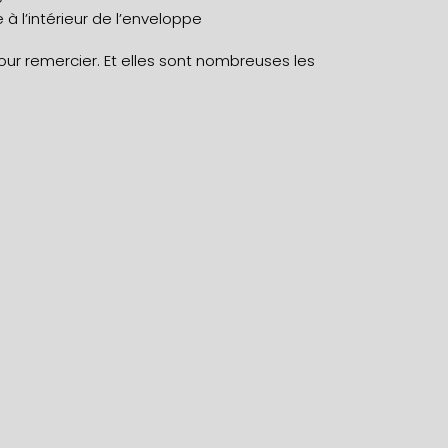
 à l’intérieur de l’enveloppe
our remercier. Et elles sont nombreuses les