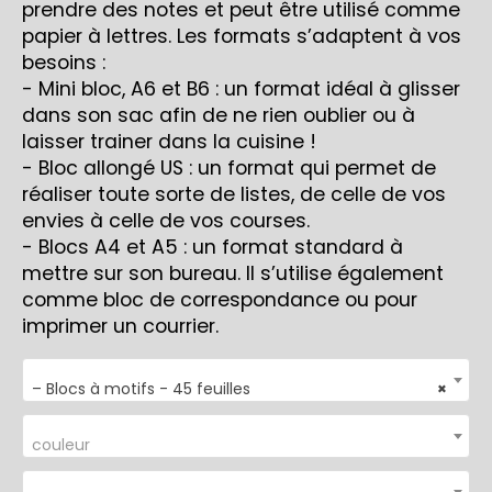
prendre des notes et peut être utilisé comme
papier à lettres. Les formats s’adaptent à vos
besoins :
- Mini bloc, A6 et B6 : un format idéal à glisser
dans son sac afin de ne rien oublier ou à
laisser trainer dans la cuisine !
- Bloc allongé US : un format qui permet de
réaliser toute sorte de listes, de celle de vos
envies à celle de vos courses.
- Blocs A4 et A5 : un format standard à
mettre sur son bureau. Il s’utilise également
comme bloc de correspondance ou pour
imprimer un courrier.
– Blocs à motifs - 45 feuilles
×
couleur