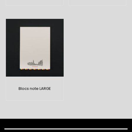
Blocs note LARGE