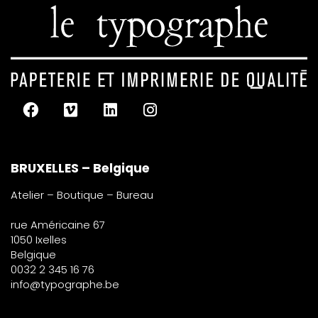
BRUXELLES – Belgique
Atelier – Boutique – Bureau
rue Américaine 67
1050 Ixelles
Belgique
0032 2 345 16 76
info@typographe.be