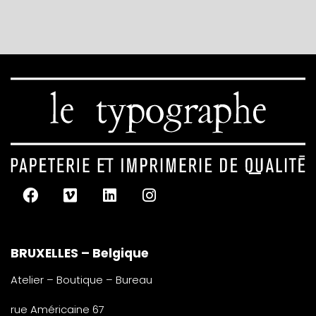
BRUXELLES – Belgique
Atelier – Boutique – Bureau
rue Américaine 67