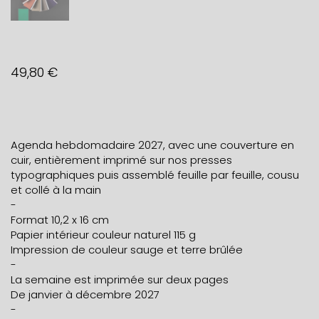
49,80
€
Agenda hebdomadaire 2027, avec une couverture en
cuir, entièrement imprimé sur nos presses
typographiques puis assemblé feuille par feuille, cousu
et collé à la main
-
Format 10,2 x 16 cm
Papier intérieur couleur naturel 115 g
Impression de couleur sauge et terre brûlée
-
La semaine est imprimée sur deux pages
De janvier à décembre 2027
-