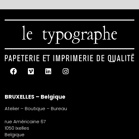
BRUXELLES – Belgique
Atelier – Boutique – Bureau
rue Américaine 67
1050 Ixelles
Belgique