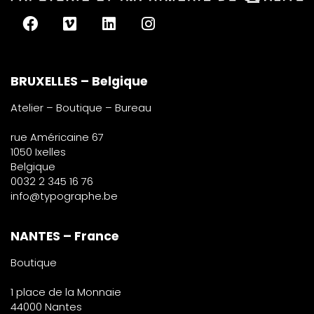
BRUXELLES – Belgique
Atelier – Boutique – Bureau
rue Américaine 67
1050 Ixelles
Belgique
0032 2 345 16 76
info@typographe.be
NANTES – France
Boutique
1 place de la Monnaie
44000 Nantes