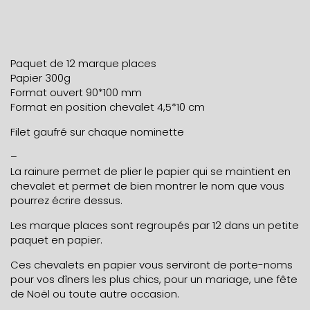
Paquet de 12 marque places
Papier 300g
Format ouvert 90*100 mm
Format en position chevalet 4,5*10 cm
Filet gaufré sur chaque nominette
–
La rainure permet de plier le papier qui se maintient en
chevalet et permet de bien montrer le nom que vous
pourrez écrire dessus.
Les marque places sont regroupés par 12 dans un petite
paquet en papier.
Ces chevalets en papier vous serviront de porte-noms
pour vos dîners les plus chics, pour un mariage, une fête
de Noël ou toute autre occasion.