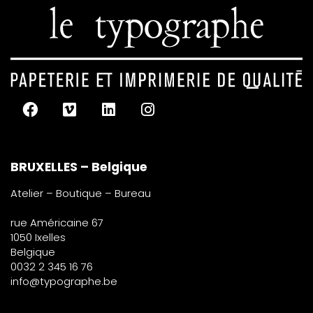
BRUXELLES – Belgique
Atelier – Boutique – Bureau
rue Américaine 67
1050 Ixelles
Belgique
0032 2 345 16 76
info@typographe.be