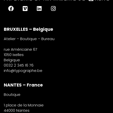
BRUXELLES – Belgique
Atelier – Boutique – Bureau
rue Américaine 67
1050 Ixelles
Belgique
0032 2 345 16 76
info@typographe.be
NANTES – France
Boutique
1 place de la Monnaie
44000 Nantes