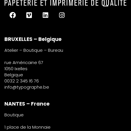
BRUXELLES – Belgique
Atelier – Boutique – Bureau
rue Américaine 67
1050 Ixelles
Belgique
0032 2 345 16 76
info@typographe.be
NANTES – France
Boutique
1 place de la Monnaie