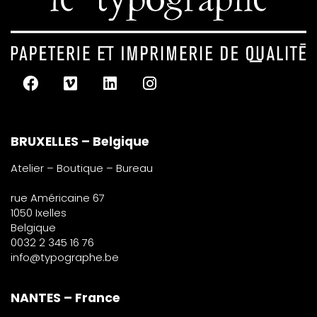
BRUXELLES – Belgique
Atelier – Boutique – Bureau
rue Américaine 67
1050 Ixelles
Belgique
0032 2 345 16 76
info@typographe.be
NANTES – France