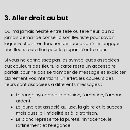
3. Aller droit au but
Qui n’a jamais hésité entre telle ou telle fleur, ou n’a
jamais demandé conseil à son fleuriste pour savoir
laquelle choisir en fonction de l’occasion ? Le langage
des fleurs reste flou pour la plupart d’entre nous.
Si vous ne connaissez pas les symboliques associées
aux couleurs des fleurs, la carte reste un accessoire
parfait pour ne pas se tromper de message et expliciter
clairement vos intentions. En effet, les couleurs des
fleurs sont associées à différents messages :
Le rouge symbolise la passion, l’ambition, l’amour
ardent.
Le jaune est associé au luxe, la gloire et le succès
mais aussi à l’infidélité et à la trahison.
Le blanc représente la pureté, l’innocence, le
raffinement et l’élégance.