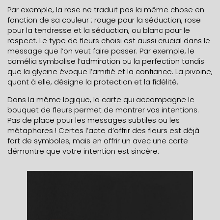
Par exemple, la rose ne traduit pas la même chose en
fonction de sa couleur : rouge pour la séduction, rose
pour la tendresse et la séduction, ou blanc pour le
respect. Le type de fleurs choisi est aussi crucial dans le
message que l’on veut faire passer. Par exemple, le
camélia symbolise l’admiration ou la perfection tandis
que la glycine évoque l’amitié et la confiance. La pivoine,
quant à elle, désigne la protection et la fidélité.
Dans la même logique, la carte qui accompagne le
bouquet de fleurs permet de montrer vos intentions.
Pas de place pour les messages subtiles ou les
métaphores ! Certes l’acte d’offrir des fleurs est déjà
fort de symboles, mais en offrir un avec une carte
démontre que votre intention est sincère.