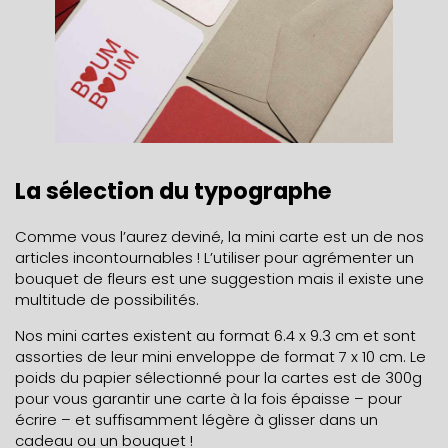
La sélection du typographe
Comme vous l’aurez deviné, la mini carte est un de nos
articles incontournables ! L’utiliser pour agrémenter un
bouquet de fleurs est une suggestion mais il existe une
multitude de possibilités.
Nos mini cartes existent au format 6.4 x 9.3 cm et sont
assorties de leur mini enveloppe de format 7 x 10 cm. Le
poids du papier sélectionné pour la cartes est de 300g
pour vous garantir une carte à la fois épaisse – pour
écrire – et suffisamment légère à glisser dans un
cadeau ou un bouquet !