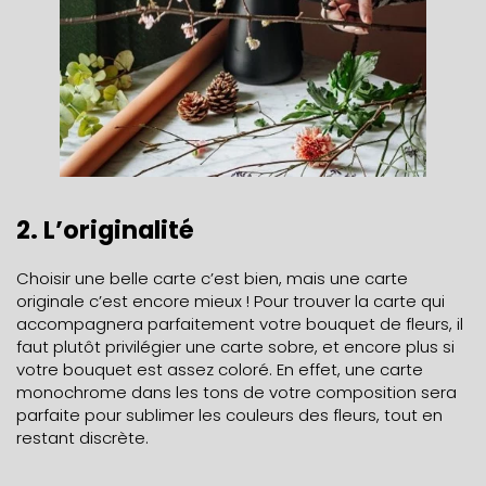
2. L’originalité
Choisir une belle carte c’est bien, mais une carte
originale c’est encore mieux ! Pour trouver la carte qui
accompagnera parfaitement votre bouquet de fleurs, il
faut plutôt privilégier une carte sobre, et encore plus si
votre bouquet est assez coloré. En effet, une carte
monochrome dans les tons de votre composition sera
parfaite pour sublimer les couleurs des fleurs, tout en
restant discrète.