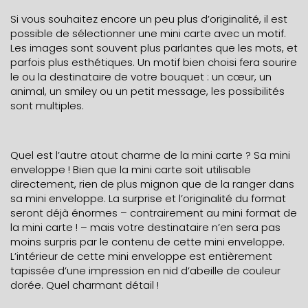
Si vous souhaitez encore un peu plus d’originalité, il est
possible de sélectionner une mini carte avec un motif.
Les images sont souvent plus parlantes que les mots, et
parfois plus esthétiques. Un motif bien choisi fera sourire
le ou la destinataire de votre bouquet : un cœur, un
animal, un smiley ou un petit message, les possibilités
sont multiples.
Quel est l’autre atout charme de la mini carte ? Sa mini
enveloppe ! Bien que la mini carte soit utilisable
directement, rien de plus mignon que de la ranger dans
sa mini enveloppe. La surprise et l’originalité du format
seront déjà énormes – contrairement au mini format de
la mini carte ! – mais votre destinataire n’en sera pas
moins surpris par le contenu de cette mini enveloppe.
L’intérieur de cette mini enveloppe est entièrement
tapissée d’une impression en nid d’abeille de couleur
dorée. Quel charmant détail !