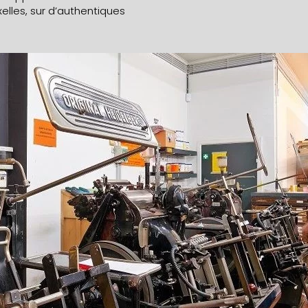
xelles, sur d’authentiques