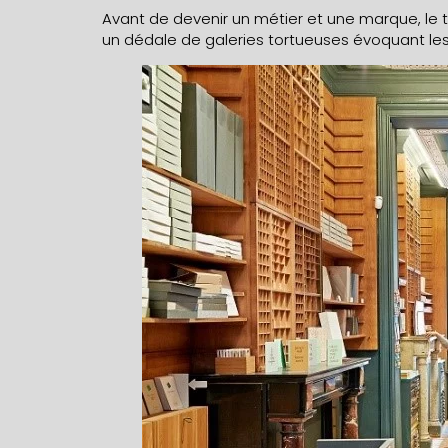
Avant de devenir un métier et une marque, le
un dédale de galeries tortueuses évoquant les 