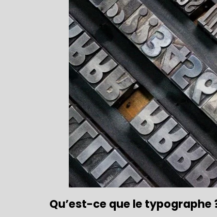
Qu’est-ce que le typographe 