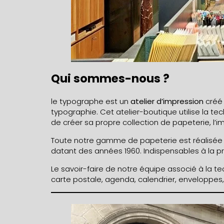
Qui sommes-nous ?
le typographe est un
atelier d’impression
créé 
typographie. Cet atelier-boutique utilise la t
de créer sa propre collection de papeterie, l’
Toute notre gamme de papeterie est réalisée à
datant des années 1960. Indispensables à la pr
Le savoir-faire de notre équipe associé à la t
carte postale, agenda, calendrier, enveloppes, 