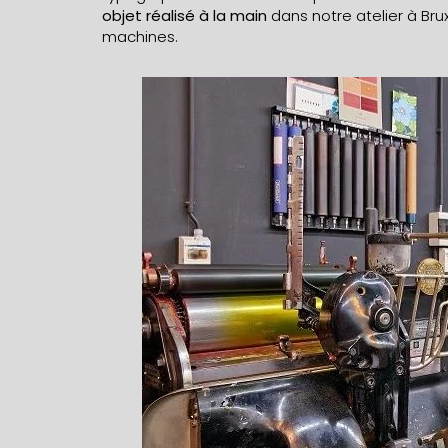
objet réalisé à la main
dans notre atelier à Bru
machines.