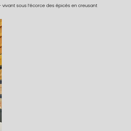
 vivant sous l’écorce des épicés en creusant