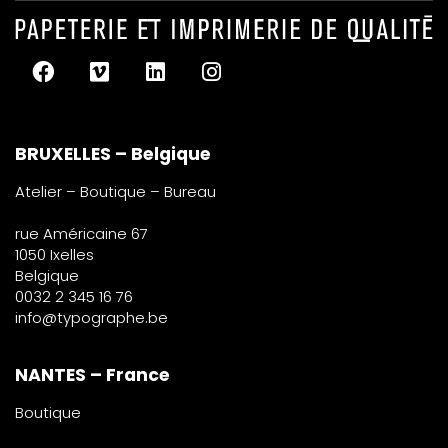
BRUXELLES – Belgique
Atelier – Boutique – Bureau
rue Américaine 67
1050 Ixelles
Belgique
0032 2 345 16 76
info@typographe.be
NANTES – France
Boutique