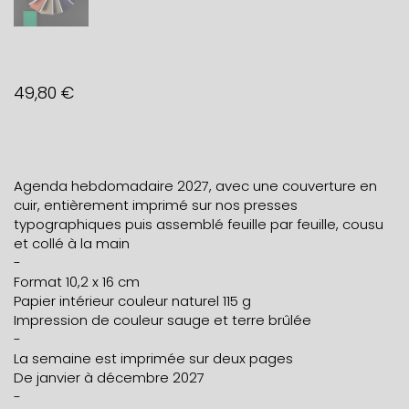
49,80
€
Agenda hebdomadaire 2027, avec une couverture en
cuir, entièrement imprimé sur nos presses
typographiques puis assemblé feuille par feuille, cousu
et collé à la main
-
Format 10,2 x 16 cm
Papier intérieur couleur naturel 115 g
Impression de couleur sauge et terre brûlée
-
La semaine est imprimée sur deux pages
De janvier à décembre 2027
-