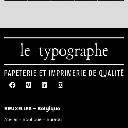
BRUXELLES – Belgique
Atelier – Boutique – Bureau