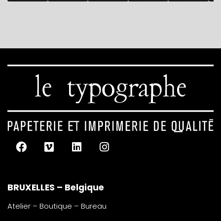
BRUXELLES – Belgique
Atelier – Boutique – Bureau