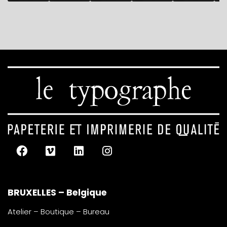
BRUXELLES – Belgique
Atelier – Boutique – Bureau