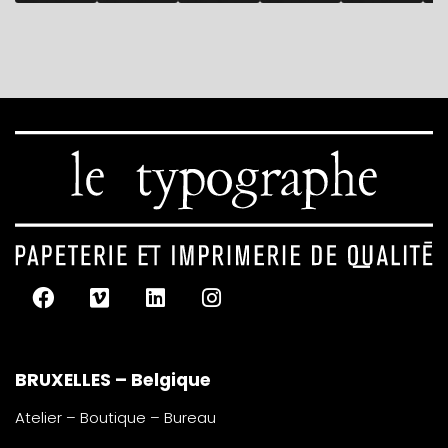
BRUXELLES – Belgique
Atelier – Boutique – Bureau