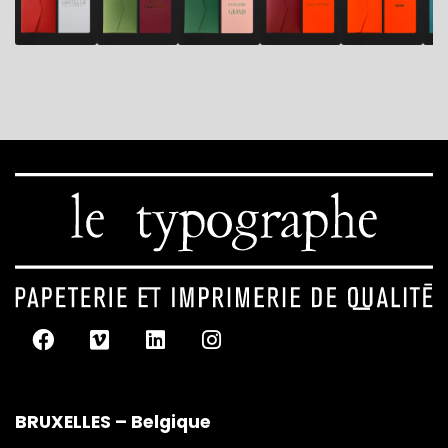
BRUXELLES – Belgique