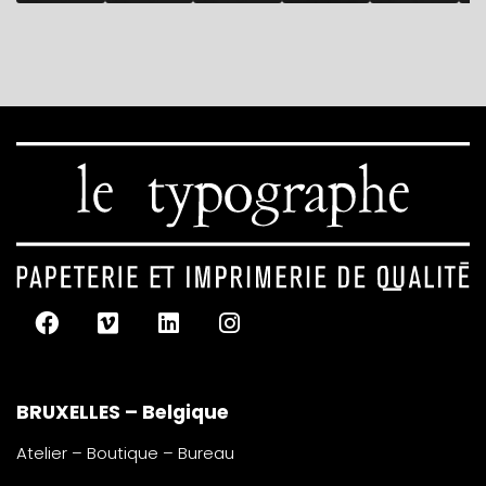
BRUXELLES – Belgique
Atelier – Boutique – Bureau