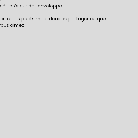
 à l'intérieur de l'enveloppe
écrire des petits mots doux ou partager ce que
vous aimez