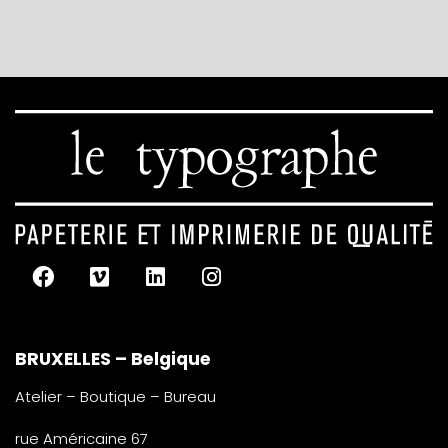
BRUXELLES – Belgique
Atelier – Boutique – Bureau
rue Américaine 67