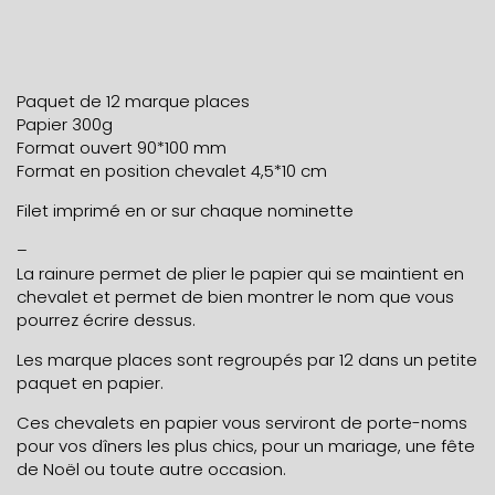
Paquet de 12 marque places
Papier 300g
Format ouvert 90*100 mm
Format en position chevalet 4,5*10 cm
Filet imprimé en or sur chaque nominette
–
La rainure permet de plier le papier qui se maintient en
chevalet et permet de bien montrer le nom que vous
pourrez écrire dessus.
Les marque places sont regroupés par 12 dans un petite
paquet en papier.
Ces chevalets en papier vous serviront de porte-noms
pour vos dîners les plus chics, pour un mariage, une fête
de Noël ou toute autre occasion.