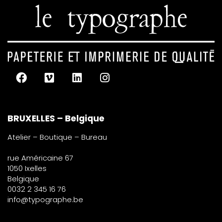
BRUXELLES – Belgique
Atelier – Boutique – Bureau
rue Américaine 67
1050 Ixelles
Belgique
0032 2 345 16 76
info@typographe.be