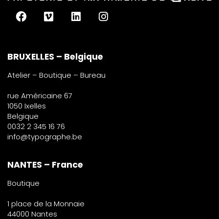
BRUXELLES – Belgique
Atelier – Boutique – Bureau
rue Américaine 67
1050 Ixelles
Belgique
0032 2 345 16 76
info@typographe.be
NANTES – France
Boutique
1 place de la Monnaie
44000 Nantes