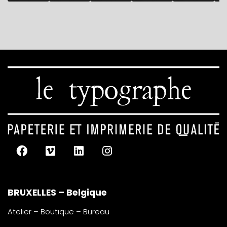
BRUXELLES – Belgique
Atelier – Boutique – Bureau