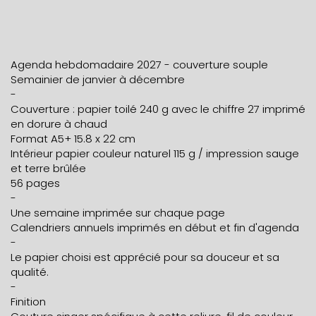
Agenda hebdomadaire 2027 - couverture souple
Semainier de janvier à décembre
-
Couverture : papier toilé 240 g avec le chiffre 27 imprimé
en dorure à chaud
Format A5+ 15.8 x 22 cm
Intérieur papier couleur naturel 115 g / impression sauge
et terre brûlée
56 pages
-
Une semaine imprimée sur chaque page
Calendriers annuels imprimés en début et fin d'agenda
-
Le papier choisi est apprécié pour sa douceur et sa
qualité.
-
Finition