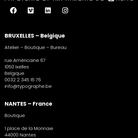
BRUXELLES – Belgique
Atelier – Boutique – Bureau
rue Américaine 67
1050 Ixelles
Belgique
0032 2 345 16 76
info@typographe.be
NANTES – France
Boutique
1 place de la Monnaie
44000 Nantes